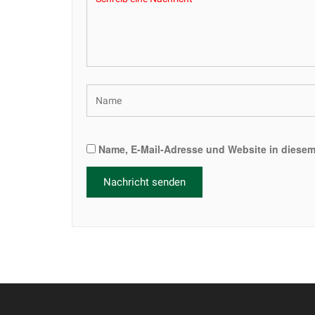
Name, E-Mail-Adresse und Website in diese