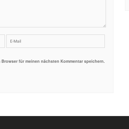
m Browser für meinen nächsten Kommentar speichern.