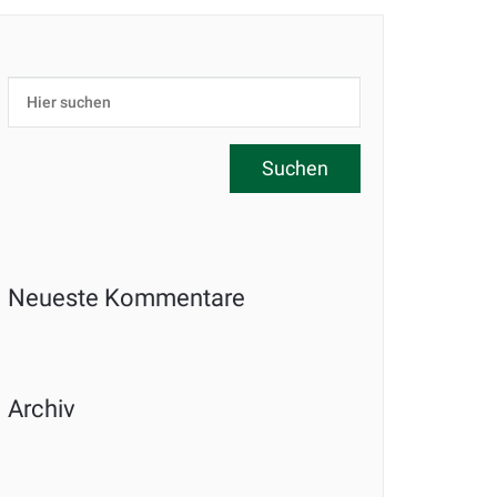
Neueste Kommentare
Archiv