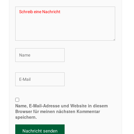
Name, E-Mail-Adresse und Website in diesem
Browser für meinen nächsten Kommentar
speichern.