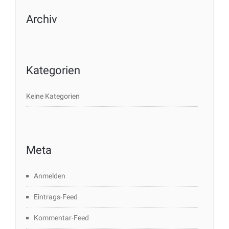
Archiv
Kategorien
Keine Kategorien
Meta
Anmelden
Eintrags-Feed
Kommentar-Feed