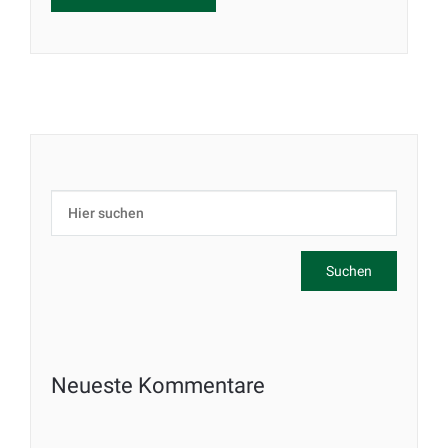
Neueste Kommentare