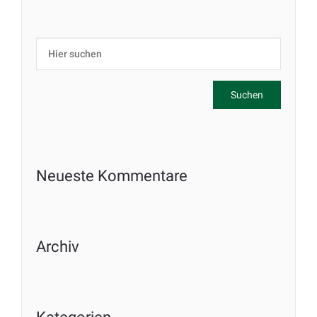
Neueste Kommentare
Archiv