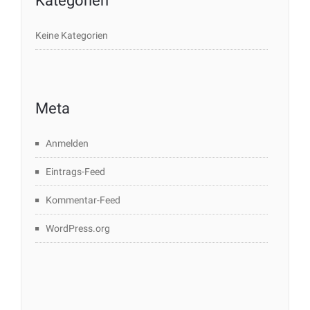
Kategorien
Keine Kategorien
Meta
Anmelden
Eintrags-Feed
Kommentar-Feed
WordPress.org