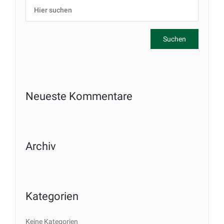
Neueste Kommentare
Archiv
Kategorien
Keine Kategorien