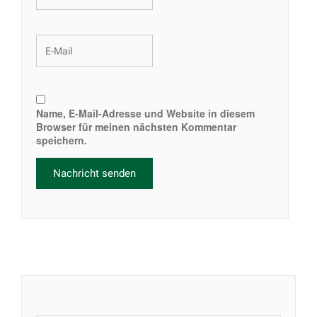
Name, E-Mail-Adresse und Website in diesem
Browser für meinen nächsten Kommentar
speichern.