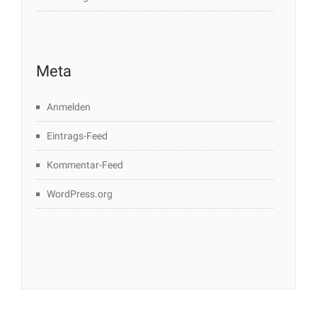
Meta
Anmelden
Eintrags-Feed
Kommentar-Feed
WordPress.org