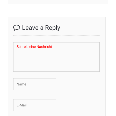
Leave a Reply