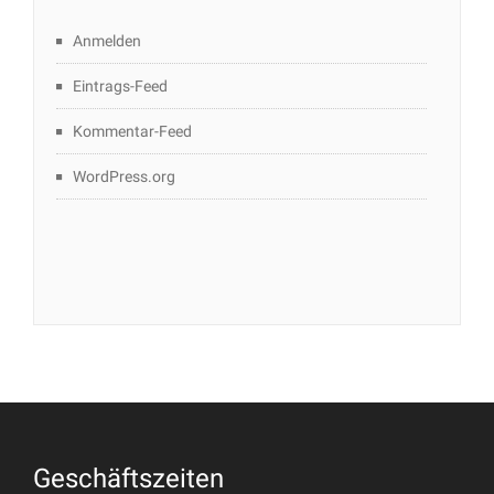
Anmelden
Eintrags-Feed
Kommentar-Feed
WordPress.org
Geschäftszeiten