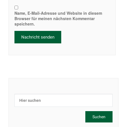
Name, E-Mail-Adresse und Website in diesem
Browser für meinen nächsten Kommentar
speichern.