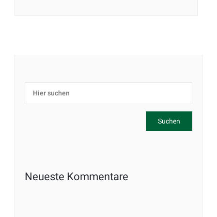
Neueste Kommentare