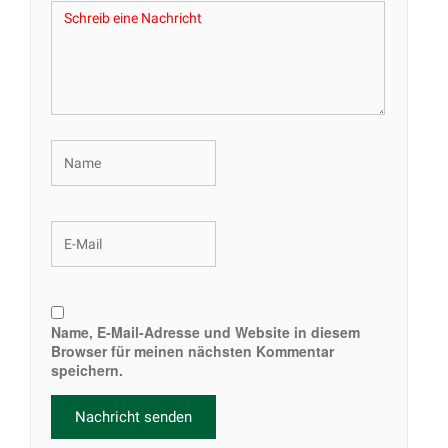
Name, E-Mail-Adresse und Website in diesem
Browser für meinen nächsten Kommentar
speichern.