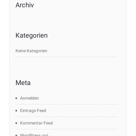
Archiv
Kategorien
Keine Kategorien
Meta
Anmelden
Eintrags-Feed
Kommentar-Feed
WordPress.org