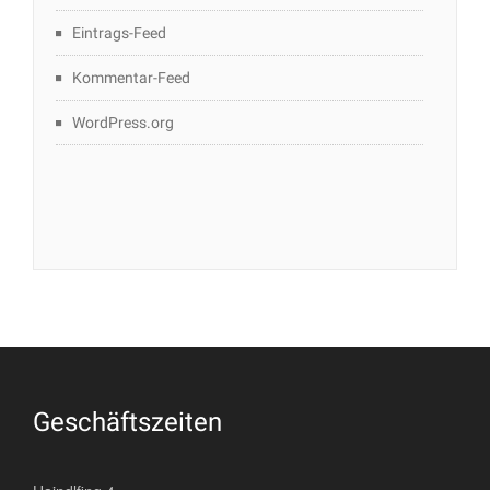
Eintrags-Feed
Kommentar-Feed
WordPress.org
Geschäftszeiten