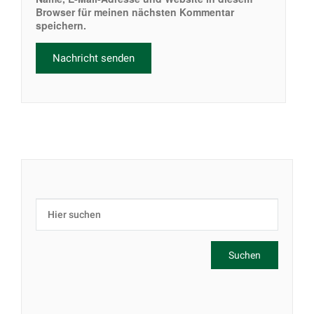
Browser für meinen nächsten Kommentar
speichern.