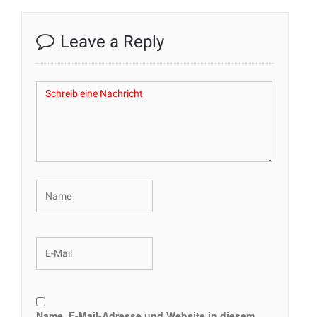
Leave a Reply
Name, E-Mail-Adresse und Website in diesem