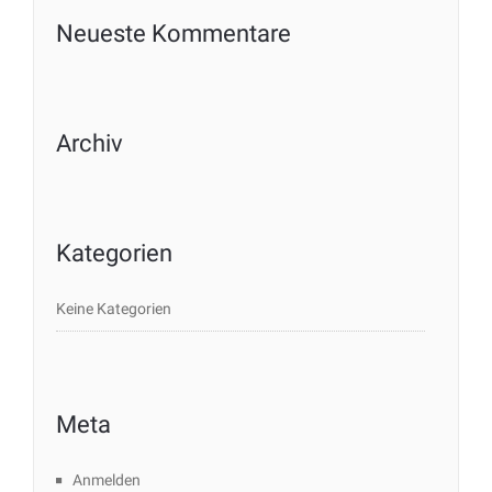
Neueste Kommentare
Archiv
Kategorien
Keine Kategorien
Meta
Anmelden