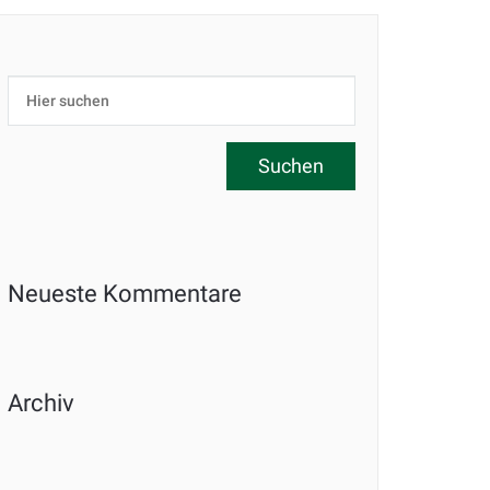
Neueste Kommentare
Archiv