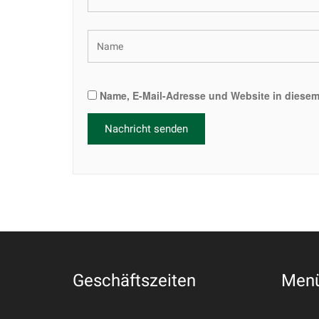
Name, E-Mail-Adresse und Website in diese
Geschäftszeiten
Men