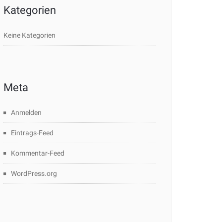
Kategorien
Keine Kategorien
Meta
Anmelden
Eintrags-Feed
Kommentar-Feed
WordPress.org