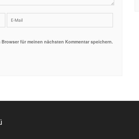
m Browser für meinen nächsten Kommentar speichern.
ü