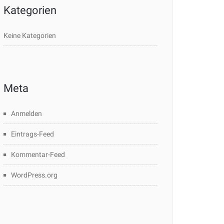
Kategorien
Keine Kategorien
Meta
Anmelden
Eintrags-Feed
Kommentar-Feed
WordPress.org