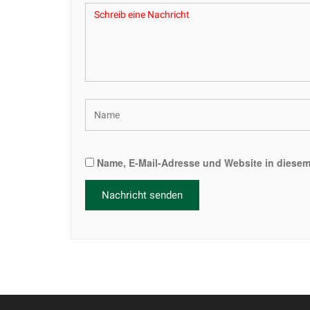
Name, E-Mail-Adresse und Website in diese