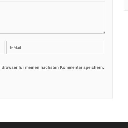
m Browser für meinen nächsten Kommentar speichern.