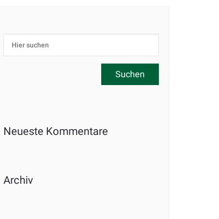
Neueste Kommentare
Archiv