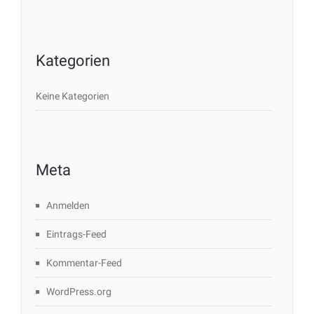
Kategorien
Keine Kategorien
Meta
Anmelden
Eintrags-Feed
Kommentar-Feed
WordPress.org