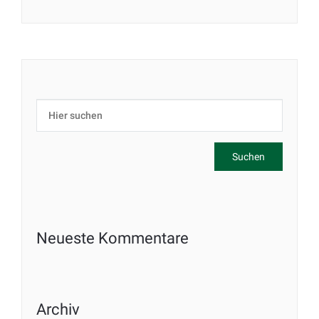
Neueste Kommentare
Archiv